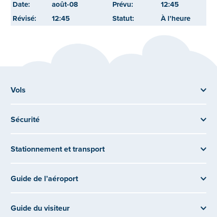
août-08
12:45
12:45
À l’heure
Vols
Sécurité
Stationnement et transport
Guide de l’aéroport
Guide du visiteur