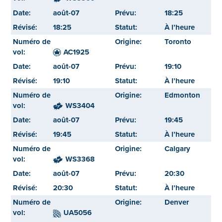
août-07
18:25
18:25
À l’heure
Toronto
AC1925
août-07
19:10
19:10
À l’heure
Edmonton
WS3404
août-07
19:45
19:45
À l’heure
Calgary
WS3368
août-07
20:30
20:30
À l’heure
Denver
UA5056